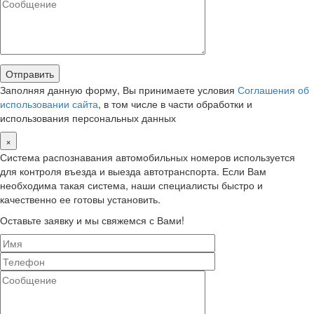
Заполняя данную форму, Вы принимаете условия
Соглашения об
использовании сайта
, в том числе в части обработки и
использования персональных данных
×
Система распознавания автомобильных номеров используется
для контроля въезда и выезда автотранспорта. Если Вам
необходима такая система, наши специалисты быстро и
качественно ее готовы установить.
Оставьте заявку и мы свяжемся с Вами!