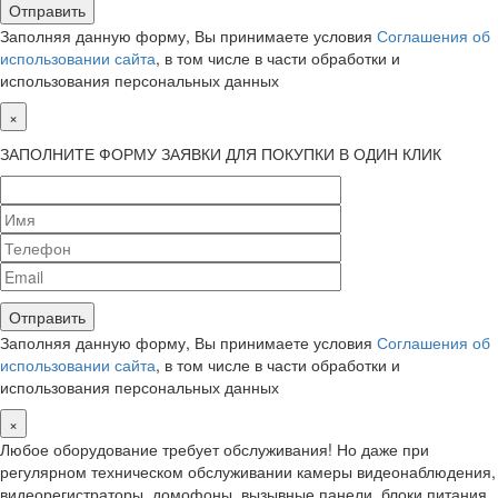
Заполняя данную форму, Вы принимаете условия
Соглашения об
использовании сайта
, в том числе в части обработки и
использования персональных данных
×
ЗАПОЛНИТЕ ФОРМУ ЗАЯВКИ ДЛЯ ПОКУПКИ В ОДИН КЛИК
Заполняя данную форму, Вы принимаете условия
Соглашения об
использовании сайта
, в том числе в части обработки и
использования персональных данных
×
Любое оборудование требует обслуживания! Но даже при
регулярном техническом обслуживании камеры видеонаблюдения,
видеорегистраторы, домофоны, вызывные панели, блоки питания