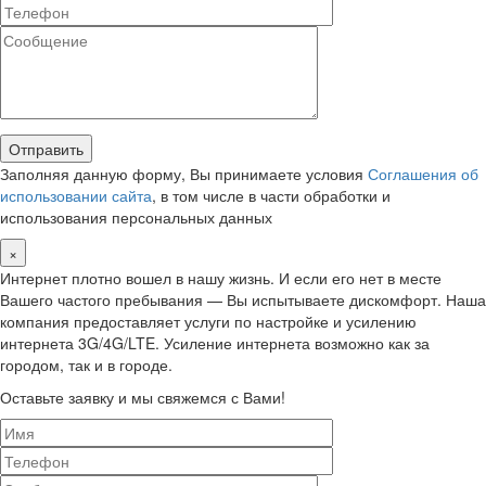
Заполняя данную форму, Вы принимаете условия
Соглашения об
использовании сайта
, в том числе в части обработки и
использования персональных данных
×
Интернет плотно вошел в нашу жизнь. И если его нет в месте
Вашего частого пребывания — Вы испытываете дискомфорт. Наша
компания предоставляет услуги по настройке и усилению
интернета 3G/4G/LTE. Усиление интернета возможно как за
городом, так и в городе.
Оставьте заявку и мы свяжемся с Вами!