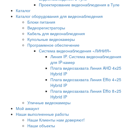
Проектирование видеонаблюдения в Туле
Каталог
Каталог оборудования для видеонаблюдения
Блоки питания
Видеорегистраторы
Кабель для видеонаблюдения
Купольные видеокамеры
Программное обеспечение
Система видеонаблюдения «ЛИНИЯ»
Линия IP. Система видеонаблюдения
для IP-камер
Плата видеозахвата Линия AHD 4х25
Hybrid IP
Плата видеозахвата Линия Effio 4×25
Hybrid IP
Плата видеозахвата Линия Effio 8×25
Hybrid IP
Уличные видеокамеры
Мой аккаунт
Наши выполненные работы
Наши Клиенты нам доверяют!
Наши объекты