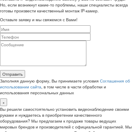
Но, если возникнут какие-то проблемы, наши специалисты всегда
готовы произвести качественный монтаж IP-камер.
Оставьте заявку и мы свяжемся с Вами!
Заполняя данную форму, Вы принимаете условия
Соглашения об
использовании сайта
, в том числе в части обработки и
использования персональных данных
×
Вы решили самостоятельно установить видеонаблюдение своими
руками и нуждаетесь в приобретении качественного
оборудования? Мы предлагаем к продаже товары ведущих
мировых брендов и производителей с официальной гарантией. Мы