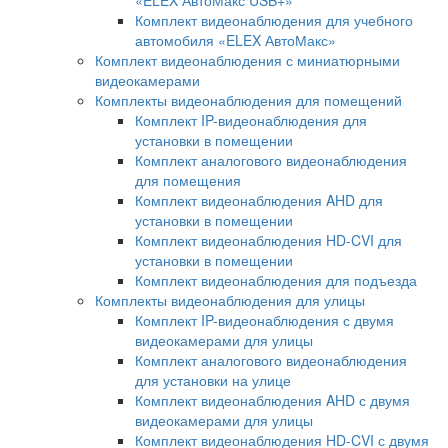
Комплект видеонаблюдения для учебного
автомобиля «ELEX АвтоМакс»
Комплект видеонаблюдения с миниатюрными
видеокамерами
Комплекты видеонаблюдения для помещений
Комплект IP-видеонаблюдения для
установки в помещении
Комплект аналогового видеонаблюдения
для помещения
Комплект видеонаблюдения AHD для
установки в помещении
Комплект видеонаблюдения HD-CVI для
установки в помещении
Комплект видеонаблюдения для подъезда
Комплекты видеонаблюдения для улицы
Комплект IP-видеонаблюдения с двумя
видеокамерами для улицы
Комплект аналогового видеонаблюдения
для установки на улице
Комплект видеонаблюдения AHD с двумя
видеокамерами для улицы
Комплект видеонаблюдения HD-CVI с двумя