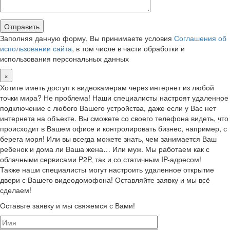
Заполняя данную форму, Вы принимаете условия
Соглашения об
использовании сайта
, в том числе в части обработки и
использования персональных данных
×
Хотите иметь доступ к видеокамерам через интернет из любой
точки мира? Не проблема! Наши специалисты настроят удаленное
подключение с любого Вашего устройства, даже если у Вас нет
интернета на объекте. Вы сможете со своего телефона видеть, что
происходит в Вашем офисе и контролировать бизнес, например, с
берега моря! Или вы всегда можете знать, чем занимается Ваш
ребенок и дома ли Ваша жена… Или муж. Мы работаем как с
облачными сервисами P2P, так и со статичным IP-адресом!
Также наши специалисты могут настроить удаленное открытие
двери с Вашего видеодомофона! Оставляйте заявку и мы всё
сделаем!
Оставьте заявку и мы свяжемся с Вами!