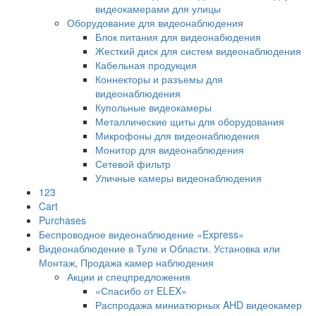
видеокамерами для улицы
Оборудование для видеонаблюдения
Блок питания для видеонабюдения
Жесткий диск для систем видеонаблюдения
Кабельная продукция
Коннекторы и разъемы для
видеонаблюдения
Купольные видеокамеры
Металлические щиты для оборудования
Микрофоны для видеонаблюдения
Монитор для видеонаблюдения
Сетевой фильтр
Уличные камеры видеонаблюдения
123
Cart
Purchases
Беспроводное видеонаблюдение «Express»
Видеонаблюдение в Туле и Области. Установка или
Монтаж, Продажа камер наблюдения
Акции и спецпредложения
«Спасибо от ELEX»
Распродажа миниатюрных AHD видеокамер