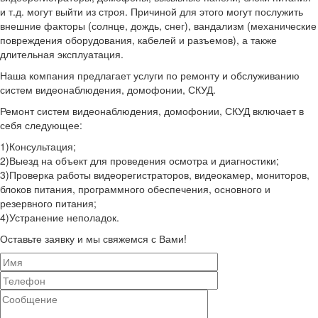
и т.д. могут выйти из строя. Причиной для этого могут послужить
внешние факторы (солнце, дождь, снег), вандализм (механические
повреждения оборудования, кабелей и разъемов), а также
длительная эксплуатация.
Наша компания предлагает услуги по ремонту и обслуживанию
систем видеонаблюдения, домофонии, СКУД.
Ремонт систем видеонаблюдения, домофонии, СКУД включает в
себя следующее:
1)Консультация;
2)Выезд на объект для проведения осмотра и диагностики;
3)Проверка работы видеорегистраторов, видеокамер, мониторов,
блоков питания, программного обеспечения, основного и
резервного питания;
4)Устранение неполадок.
Оставьте заявку и мы свяжемся с Вами!