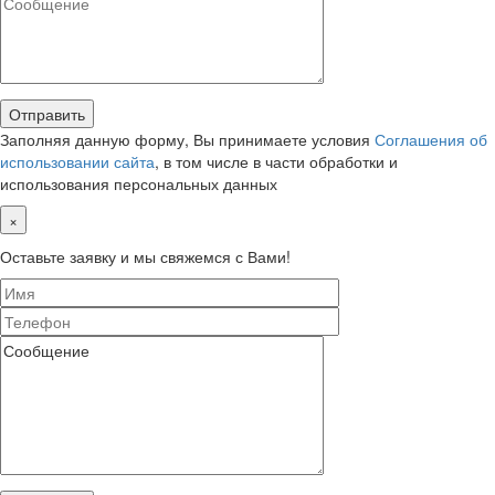
Заполняя данную форму, Вы принимаете условия
Соглашения об
использовании сайта
, в том числе в части обработки и
использования персональных данных
×
Оставьте заявку и мы свяжемся с Вами!