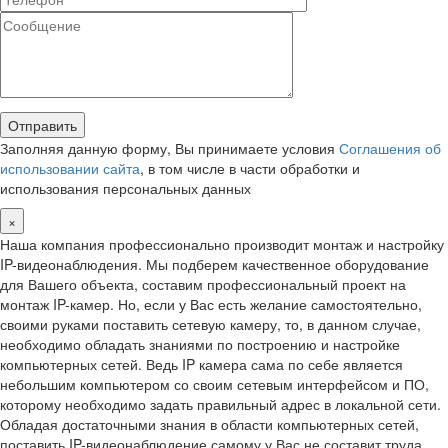
Заполняя данную форму, Вы принимаете условия
Соглашения об
использовании сайта
, в том числе в части обработки и
использования персональных данных
×
Наша компания профессионально производит монтаж и настройку
IP-видеонаблюдения. Мы подберем качественное оборудование
для Вашего объекта, составим профессиональный проект на
монтаж IP-камер. Но, если у Вас есть желание самостоятельно,
своими руками поставить сетевую камеру, то, в данном случае,
необходимо обладать знаниями по построению и настройке
компьютерных сетей. Ведь IP камера сама по себе является
небольшим компьютером со своим сетевым интерфейсом и ПО,
которому необходимо задать правильный адрес в локальной сети.
Обладая достаточными знания в области компьютерных сетей,
поставить IP-видеонаблюдение самому у Вас не составит труда.