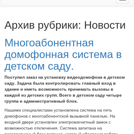
Архив рубрики:
Новости
Многоабонентная
домофонная система в
детском саду.
Поступил заказ на установку видеодомофона в детском
саду. Задача была контролировать главный вход в
здание и иметь возможность принимать вызовы в
каждой из детских групп. Всего в детском саду четыре
группа и административный блок.
Нашими специалистами установлена система на пять
домофонов с многоабонентской вызывной панелью. На
входной двери установлен электромагнитный замок с
возможностью отключения. Система запитана на
резервируемый блок питания, который обеспечит работу