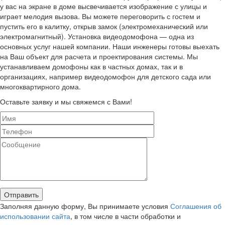
у вас на экране в доме высвечивается изображение с улицы и
играет мелодия вызова. Вы можете переговорить с гостем и
пустить его в калитку, открыв замок (электромеханический или
электромагнитный). Установка видеодомофона — одна из
основных услуг нашей компании. Наши инженеры готовы выехать
на Ваш объект для расчета и проектирования системы. Мы
устанавливаем домофоны как в частных домах, так и в
организациях, например видеодомофон для детского сада или
многоквартирного дома.
Оставьте заявку и мы свяжемся с Вами!
Заполняя данную форму, Вы принимаете условия
Соглашения об
использовании сайта
, в том числе в части обработки и