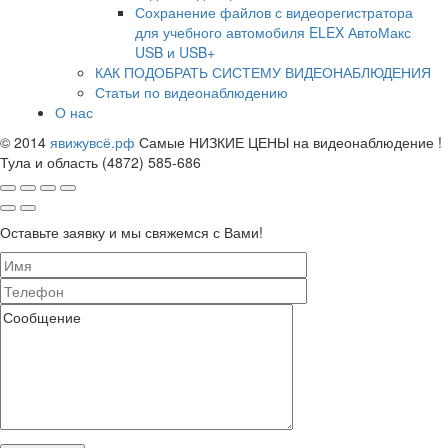
Сохранение файлов с видеорегистратора
для учебного автомобиля ELEX АвтоМакс
USB и USB+
КАК ПОДОБРАТЬ СИСТЕМУ ВИДЕОНАБЛЮДЕНИЯ
Статьи по видеонаблюдению
О нас
© 2014
явижувсё.рф
Самые НИЗКИЕ ЦЕНЫ на видеонаблюдение !
Тула и область (4872) 585-686
Оставьте заявку и мы свяжемся с Вами!