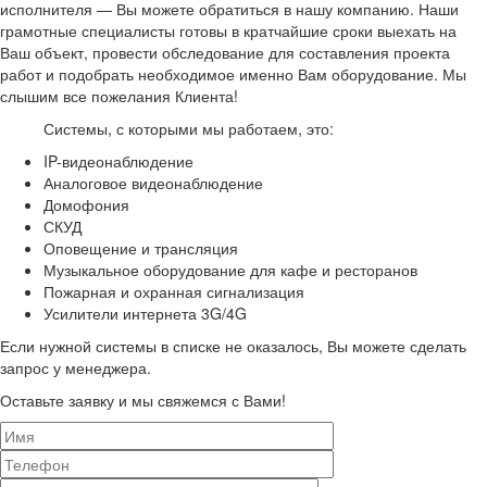
исполнителя — Вы можете обратиться в нашу компанию. Наши
грамотные специалисты готовы в кратчайшие сроки выехать на
Ваш объект, провести обследование для составления проекта
работ и подобрать необходимое именно Вам оборудование. Мы
слышим все пожелания Клиента!
Системы, с которыми мы работаем, это:
IP-видеонаблюдение
Аналоговое видеонаблюдение
Домофония
СКУД
Оповещение и трансляция
Музыкальное оборудование для кафе и ресторанов
Пожарная и охранная сигнализация
Усилители интернета 3G/4G
Если нужной системы в списке не оказалось, Вы можете сделать
запрос у менеджера.
Оставьте заявку и мы свяжемся с Вами!