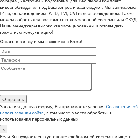
соберем, настроим и подготовим для Вас любой комплект
видеонаблюдения под Ваш запрос и ваш бюджет. Мы занимаемся
IP-видеонаблюдением, AHD, TVI, CVI видеонаблюдением. Также
можем собрать для вас комплект домофонной системы или СКУД.
Наши менеджеры высоко квалифицированны и готовы дать
грамотную консультацию!
Оставьте заявку и мы свяжемся с Вами!
Заполняя данную форму, Вы принимаете условия
Соглашения об
использовании сайта
, в том числе в части обработки и
использования персональных данных
×
Если Вы нуждаетесь в установке слаботочной системы и ищете