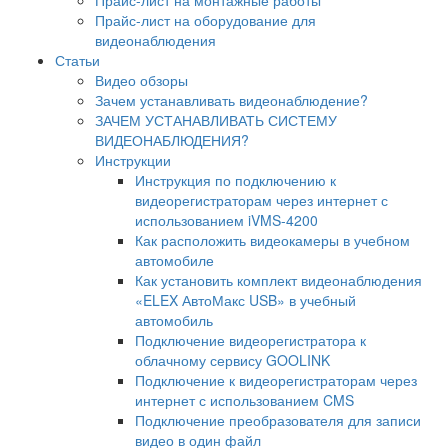
Прайс-лист на оборудование для
видеонаблюдения
Статьи
Видео обзоры
Зачем устанавливать видеонаблюдение?
ЗАЧЕМ УСТАНАВЛИВАТЬ СИСТЕМУ
ВИДЕОНАБЛЮДЕНИЯ?
Инструкции
Инструкция по подключению к
видеорегистраторам через интернет с
использованием iVMS-4200
Как расположить видеокамеры в учебном
автомобиле
Как установить комплект видеонаблюдения
«ELEX АвтоМакс USB» в учебный
автомобиль
Подключение видеорегистратора к
облачному сервису GOOLINK
Подключение к видеорегистраторам через
интернет с использованием CMS
Подключение преобразователя для записи
видео в один файл