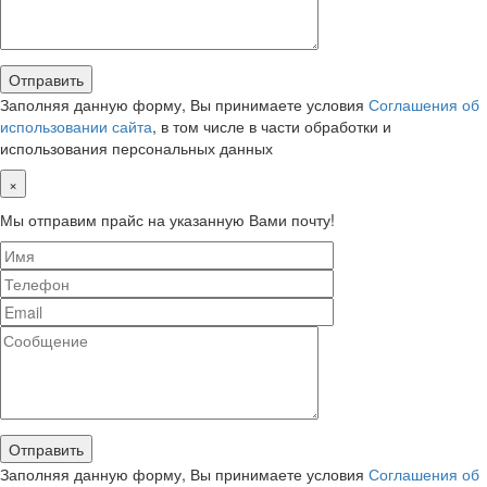
Заполняя данную форму, Вы принимаете условия
Соглашения об
использовании сайта
, в том числе в части обработки и
использования персональных данных
×
Мы отправим прайс на указанную Вами почту!
Заполняя данную форму, Вы принимаете условия
Соглашения об