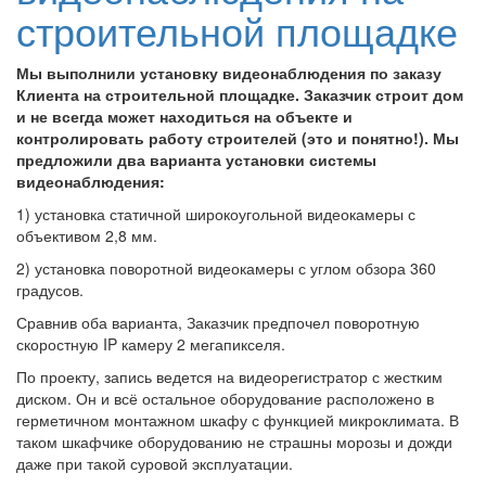
строительной площадке
Мы выполнили установку видеонаблюдения по заказу
Клиента на строительной площадке. Заказчик строит дом
и не всегда может находиться на объекте и
контролировать работу строителей (это и понятно!). Мы
предложили два варианта установки системы
видеонаблюдения:
1) установка статичной широкоугольной видеокамеры с
объективом 2,8 мм.
2) установка поворотной видеокамеры с углом обзора 360
градусов.
Сравнив оба варианта, Заказчик предпочел поворотную
скоростную IP камеру 2 мегапикселя.
По проекту, запись ведется на видеорегистратор с жестким
диском. Он и всё остальное оборудование расположено в
герметичном монтажном шкафу с функцией микроклимата. В
таком шкафчике оборудованию не страшны морозы и дожди
даже при такой суровой эксплуатации.