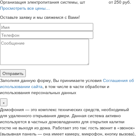
Организация электропитания системы, шт
от 250 руб.
Просмотреть все цены…
Оставьте заявку и мы свяжемся с Вами!
Заполняя данную форму, Вы принимаете условия
Соглашения об
использовании сайта
, в том числе в части обработки и
использования персональных данных
×
Домофония — это комплекс технических средств, необходимый
для удаленного открывания двери. Данная система активно
используется в частных домовладениях для открытия калитки
гостю не выходя из дома. Работает это так: гость звонит в «звонок»
(вызывная панель — она имеет камеру, микрофон, кнопку вызова),