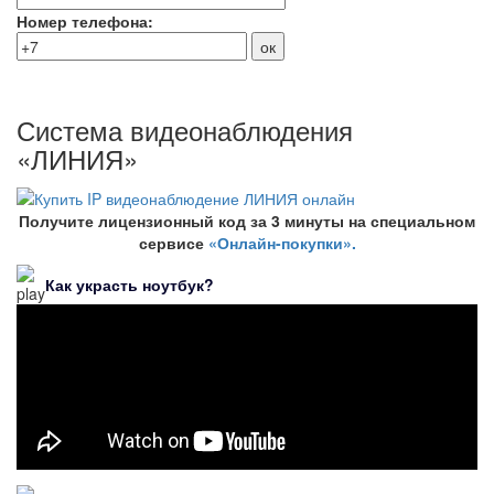
Номер телефона:
Система видеонаблюдения
«ЛИНИЯ»
Получите лицензионный код за 3 минуты на специальном
сервисе
«Онлайн-покупки».
Как украсть ноутбук?