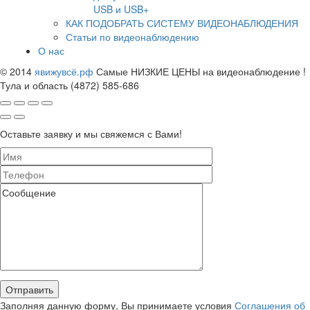
USB и USB+
КАК ПОДОБРАТЬ СИСТЕМУ ВИДЕОНАБЛЮДЕНИЯ
Статьи по видеонаблюдению
О нас
© 2014
явижувсё.рф
Самые НИЗКИЕ ЦЕНЫ на видеонаблюдение !
Тула и область (4872) 585-686
Оставьте заявку и мы свяжемся с Вами!
Заполняя данную форму, Вы принимаете условия
Соглашения об