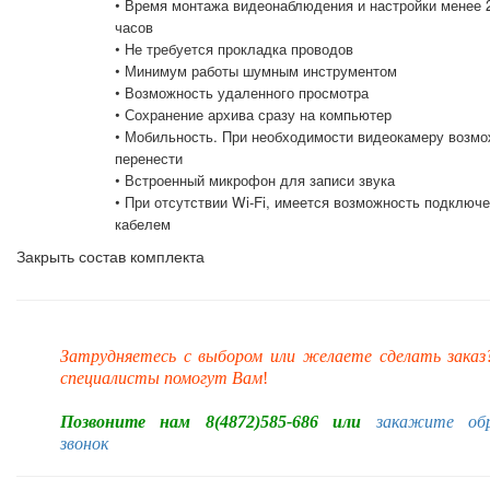
• Время монтажа видеонаблюдения и настройки менее 
часов
• Не требуется прокладка проводов
• Минимум работы шумным инструментом
• Возможность удаленного просмотра
• Сохранение архива сразу на компьютер
• Мобильность. При необходимости видеокамеру возм
перенести
• Встроенный микрофон для записи звука
• При отсутствии Wi-Fi, имеется возможность подключ
кабелем
Закрыть состав комплекта
Затрудняетесь с выбором или желаете сделать зака
специалисты помогут Вам
!
Позвоните нам 8(4872)585-686 или
закажите об
звонок