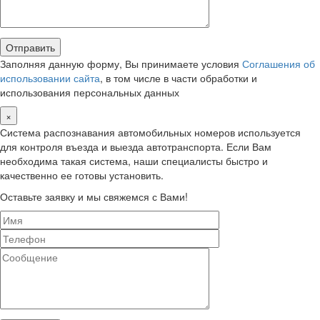
Заполняя данную форму, Вы принимаете условия
Соглашения об
использовании сайта
, в том числе в части обработки и
использования персональных данных
×
Система распознавания автомобильных номеров используется
для контроля въезда и выезда автотранспорта. Если Вам
необходима такая система, наши специалисты быстро и
качественно ее готовы установить.
Оставьте заявку и мы свяжемся с Вами!