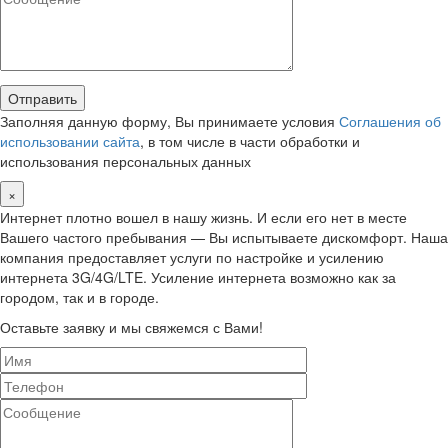
Заполняя данную форму, Вы принимаете условия
Соглашения об
использовании сайта
, в том числе в части обработки и
использования персональных данных
×
Интернет плотно вошел в нашу жизнь. И если его нет в месте
Вашего частого пребывания — Вы испытываете дискомфорт. Наша
компания предоставляет услуги по настройке и усилению
интернета 3G/4G/LTE. Усиление интернета возможно как за
городом, так и в городе.
Оставьте заявку и мы свяжемся с Вами!