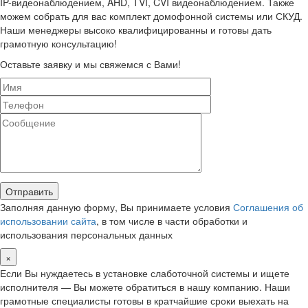
IP-видеонаблюдением, AHD, TVI, CVI видеонаблюдением. Также
можем собрать для вас комплект домофонной системы или СКУД.
Наши менеджеры высоко квалифицированны и готовы дать
грамотную консультацию!
Оставьте заявку и мы свяжемся с Вами!
Заполняя данную форму, Вы принимаете условия
Соглашения об
использовании сайта
, в том числе в части обработки и
использования персональных данных
×
Если Вы нуждаетесь в установке слаботочной системы и ищете
исполнителя — Вы можете обратиться в нашу компанию. Наши
грамотные специалисты готовы в кратчайшие сроки выехать на