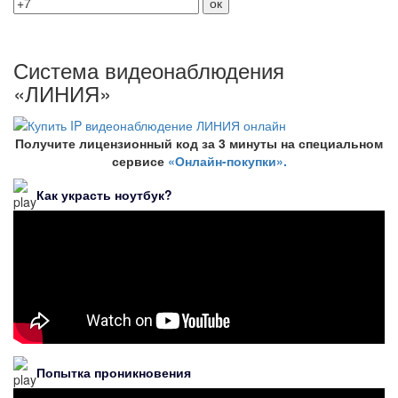
Система видеонаблюдения
«ЛИНИЯ»
Получите лицензионный код за 3 минуты на специальном
сервисе
«Онлайн-покупки».
Как украсть ноутбук?
Попытка проникновения