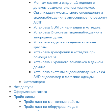
Монтаж системы видеонаблюдения в
детском развлекательном комплексе.
Организация музыкального оповещения и
видеонаблюдения в автосервисе по ремонту
АКПП.
Установка GSM сигнализации в коттедже.
Установка ip системы видеонаблюдения в
загородном доме.
Установка видеонаблюдения в салоне
красоты
Установка домофонии в коттедже при
помощи БУЗа.
Установка Охранного Комплекса в дачном
домике
Установка системы видеонаблюдения из 24
AHD видеокамер в магазине одежды.
Фотогалерея
Нет доступа
Оформление заказа
Прайс-листы
Прайс-лист на монтажные работы
Прайс-лист на оборудование для