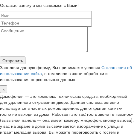
Оставьте заявку и мы свяжемся с Вами!
Заполняя данную форму, Вы принимаете условия
Соглашения об
использовании сайта
, в том числе в части обработки и
использования персональных данных
×
Домофония — это комплекс технических средств, необходимый
для удаленного открывания двери. Данная система активно
используется в частных домовладениях для открытия калитки
гостю не выходя из дома. Работает это так: гость звонит в «звонок»
(вызывная панель — она имеет камеру, микрофон, кнопку вызова),
у вас на экране в доме высвечивается изображение с улицы и
играет мелодия вызова. Вы можете переговорить с гостем и