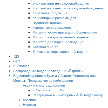
Блок питания для видеонабюдения
Жесткий диск для систем видеонаблюдения
Кабельная продукция
Коннекторы и разъемы для
видеонаблюдения
Купольные видеокамеры
Металлические щиты для оборудования
Микрофоны для видеонаблюдения
Монитор для видеонаблюдения
Сетевой фильтр
Уличные камеры видеонаблюдения
123
Cart
Purchases
Беспроводное видеонаблюдение «Express»
Видеонаблюдение в Туле и Области. Установка или
Монтаж, Продажа камер наблюдения
Акции и спецпредложения
«Спасибо от ELEX»
Распродажа миниатюрных AHD видеокамер
Корзина
Новости