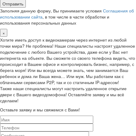
Заполняя данную форму, Вы принимаете условия
Соглашения об
использовании сайта
, в том числе в части обработки и
использования персональных данных
×
Хотите иметь доступ к видеокамерам через интернет из любой
точки мира? Не проблема! Наши специалисты настроят удаленное
подключение с любого Вашего устройства, даже если у Вас нет
интернета на объекте. Вы сможете со своего телефона видеть, что
происходит в Вашем офисе и контролировать бизнес, например, с
берега моря! Или вы всегда можете знать, чем занимается Ваш
ребенок и дома ли Ваша жена… Или муж. Мы работаем как с
облачными сервисами P2P, так и со статичным IP-адресом!
Также наши специалисты могут настроить удаленное открытие
двери с Вашего видеодомофона! Оставляйте заявку и мы всё
сделаем!
Оставьте заявку и мы свяжемся с Вами!