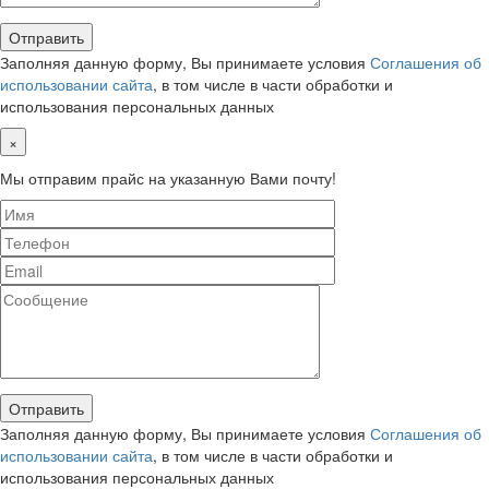
Заполняя данную форму, Вы принимаете условия
Соглашения об
использовании сайта
, в том числе в части обработки и
использования персональных данных
×
Мы отправим прайс на указанную Вами почту!
Заполняя данную форму, Вы принимаете условия
Соглашения об
использовании сайта
, в том числе в части обработки и
использования персональных данных