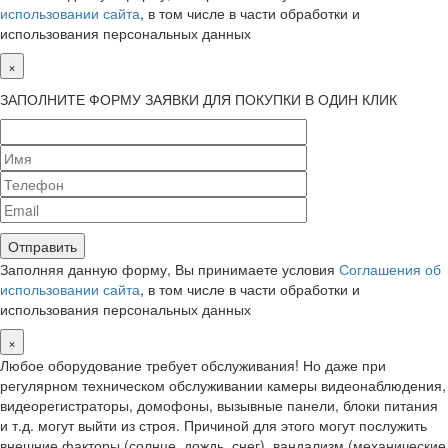
использовании сайта
, в том числе в части обработки и
использования персональных данных
×
ЗАПОЛНИТЕ ФОРМУ ЗАЯВКИ ДЛЯ ПОКУПКИ В ОДИН КЛИК
Заполняя данную форму, Вы принимаете условия
Соглашения об
использовании сайта
, в том числе в части обработки и
использования персональных данных
×
Любое оборудование требует обслуживания! Но даже при
регулярном техническом обслуживании камеры видеонаблюдения,
видеорегистраторы, домофоны, вызывные панели, блоки питания
и т.д. могут выйти из строя. Причиной для этого могут послужить
внешние факторы (солнце, дождь, снег), вандализм (механические