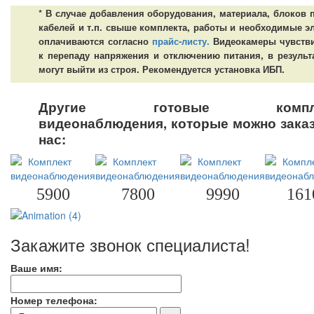
* В случае добавления оборудования, материала, блоков 
кабелей и т.п. свыше комплекта, работы и необходимые 
оплачиваются согласно
прайс-листу.
Видеокамеры чувств
к перепаду напряжения и отключению питания, в результ
могут выйти из строя. Рекомендуется установка ИБП.
Другие готовые компле
видеонаблюдения, которые можно заказ
нас:
5900
7800
9990
161
Закажите звонок специалиста!
Ваше имя:
Номер телефона: