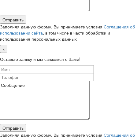
Заполняя данную форму, Вы принимаете условия
Соглашения об
использовании сайта
, в том числе в части обработки и
использования персональных данных
×
Оставьте заявку и мы свяжемся с Вами!
Заполняя данную форму, Вы принимаете условия
Соглашения об