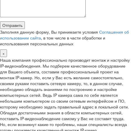
Заполняя данную форму, Вы принимаете условия
Соглашения об
использовании сайта
, в том числе в части обработки и
использования персональных данных
×
Наша компания профессионально производит монтаж и настройку
IP-видеонаблюдения. Мы подберем качественное оборудование
для Вашего объекта, составим профессиональный проект на
монтаж IP-камер. Но, если у Вас есть желание самостоятельно,
своими руками поставить сетевую камеру, то, в данном случае,
необходимо обладать знаниями по построению и настройке
компьютерных сетей. Ведь IP камера сама по себе является
небольшим компьютером со своим сетевым интерфейсом и ПО,
которому необходимо задать правильный адрес в локальной сети.
Обладая достаточными знания в области компьютерных сетей,
поставить IP-видеонаблюдение самому у Вас не составит труда.
Но, если возникнут какие-то проблемы, наши специалисты всегда
готовы произвести качественный монтаж IP-камер.