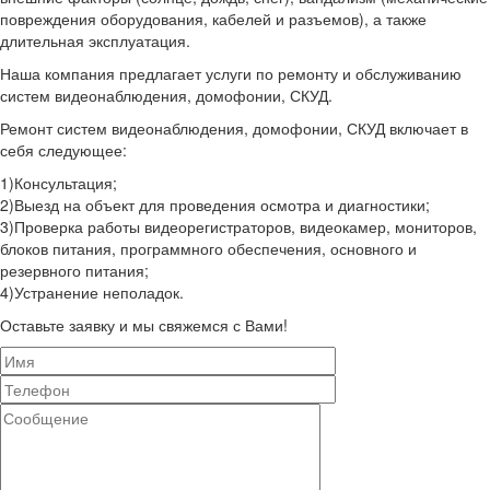
повреждения оборудования, кабелей и разъемов), а также
длительная эксплуатация.
Наша компания предлагает услуги по ремонту и обслуживанию
систем видеонаблюдения, домофонии, СКУД.
Ремонт систем видеонаблюдения, домофонии, СКУД включает в
себя следующее:
1)Консультация;
2)Выезд на объект для проведения осмотра и диагностики;
3)Проверка работы видеорегистраторов, видеокамер, мониторов,
блоков питания, программного обеспечения, основного и
резервного питания;
4)Устранение неполадок.
Оставьте заявку и мы свяжемся с Вами!