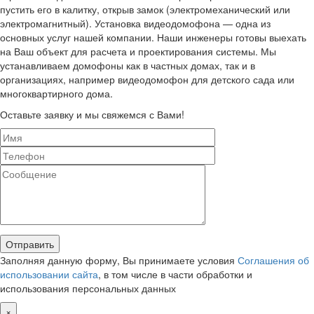
пустить его в калитку, открыв замок (электромеханический или
электромагнитный). Установка видеодомофона — одна из
основных услуг нашей компании. Наши инженеры готовы выехать
на Ваш объект для расчета и проектирования системы. Мы
устанавливаем домофоны как в частных домах, так и в
организациях, например видеодомофон для детского сада или
многоквартирного дома.
Оставьте заявку и мы свяжемся с Вами!
Заполняя данную форму, Вы принимаете условия
Соглашения об
использовании сайта
, в том числе в части обработки и
использования персональных данных
×