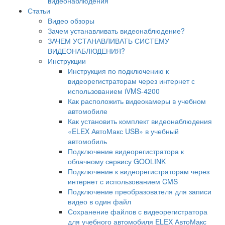
видеонаблюдения
Статьи
Видео обзоры
Зачем устанавливать видеонаблюдение?
ЗАЧЕМ УСТАНАВЛИВАТЬ СИСТЕМУ
ВИДЕОНАБЛЮДЕНИЯ?
Инструкции
Инструкция по подключению к
видеорегистраторам через интернет с
использованием iVMS-4200
Как расположить видеокамеры в учебном
автомобиле
Как установить комплект видеонаблюдения
«ELEX АвтоМакс USB» в учебный
автомобиль
Подключение видеорегистратора к
облачному сервису GOOLINK
Подключение к видеорегистраторам через
интернет с использованием CMS
Подключение преобразователя для записи
видео в один файл
Сохранение файлов с видеорегистратора
для учебного автомобиля ELEX АвтоМакс