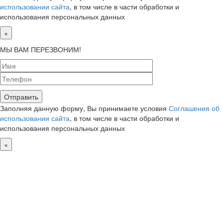
использовании сайта
, в том числе в части обработки и
использования персональных данных
×
МЫ ВАМ ПЕРЕЗВОНИМ!
Заполняя данную форму, Вы принимаете условия
Соглашения об
использовании сайта
, в том числе в части обработки и
использования персональных данных
×