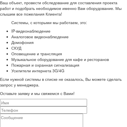
Ваш объект, провести обследование для составления проекта
работ и подобрать необходимое именно Вам оборудование. Мы
слышим все пожелания Клиента!
Системы, с которыми мы работаем, это:
IP-видеонаблюдение
Аналоговое видеонаблюдение
Домофония
СКУД
Оповещение и трансляция
Музыкальное оборудование для кафе и ресторанов
Пожарная и охранная сигнализация
Усилители интернета 3G/4G
Если нужной системы в списке не оказалось, Вы можете сделать
запрос у менеджера.
Оставьте заявку и мы свяжемся с Вами!