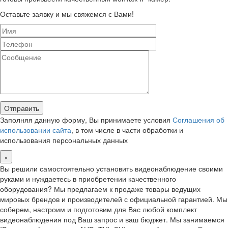
Оставьте заявку и мы свяжемся с Вами!
Заполняя данную форму, Вы принимаете условия
Соглашения об
использовании сайта
, в том числе в части обработки и
использования персональных данных
×
Вы решили самостоятельно установить видеонаблюдение своими
руками и нуждаетесь в приобретении качественного
оборудования? Мы предлагаем к продаже товары ведущих
мировых брендов и производителей с официальной гарантией. Мы
соберем, настроим и подготовим для Вас любой комплект
видеонаблюдения под Ваш запрос и ваш бюджет. Мы занимаемся