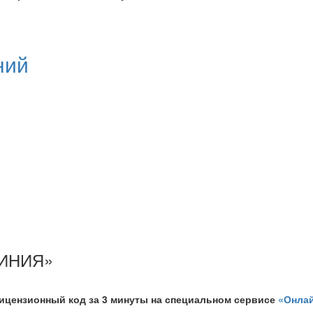
ний
ЛИНИЯ»
ицензионный код за 3 минуты на специальном сервисе
«Онлай