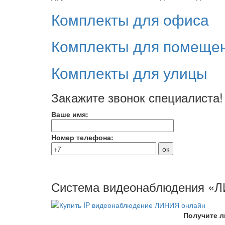
Комплекты для офиса
Комплекты для помеще
Комплекты для улицы
Закажите звонок специалиста!
Ваше имя:
Номер телефона:
Система видеонаблюдения «
Получите л