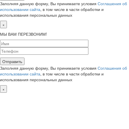
Заполняя данную форму, Вы принимаете условия
Соглашения об
использовании сайта
, в том числе в части обработки и
использования персональных данных
×
МЫ ВАМ ПЕРЕЗВОНИМ!
Заполняя данную форму, Вы принимаете условия
Соглашения об
использовании сайта
, в том числе в части обработки и
использования персональных данных
×