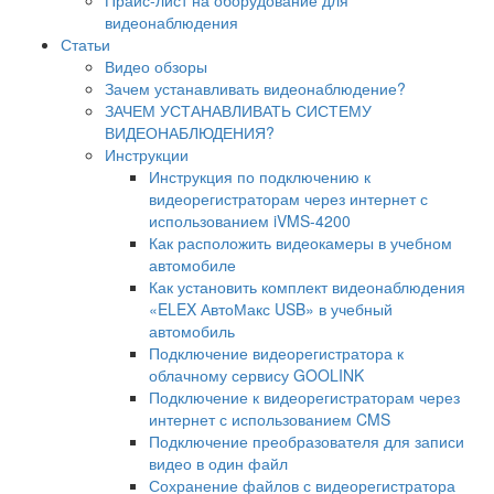
видеонаблюдения
Статьи
Видео обзоры
Зачем устанавливать видеонаблюдение?
ЗАЧЕМ УСТАНАВЛИВАТЬ СИСТЕМУ
ВИДЕОНАБЛЮДЕНИЯ?
Инструкции
Инструкция по подключению к
видеорегистраторам через интернет с
использованием iVMS-4200
Как расположить видеокамеры в учебном
автомобиле
Как установить комплект видеонаблюдения
«ELEX АвтоМакс USB» в учебный
автомобиль
Подключение видеорегистратора к
облачному сервису GOOLINK
Подключение к видеорегистраторам через
интернет с использованием CMS
Подключение преобразователя для записи
видео в один файл
Сохранение файлов с видеорегистратора