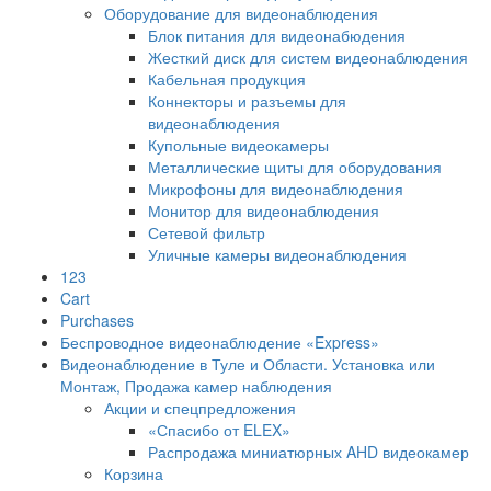
Оборудование для видеонаблюдения
Блок питания для видеонабюдения
Жесткий диск для систем видеонаблюдения
Кабельная продукция
Коннекторы и разъемы для
видеонаблюдения
Купольные видеокамеры
Металлические щиты для оборудования
Микрофоны для видеонаблюдения
Монитор для видеонаблюдения
Сетевой фильтр
Уличные камеры видеонаблюдения
123
Cart
Purchases
Беспроводное видеонаблюдение «Express»
Видеонаблюдение в Туле и Области. Установка или
Монтаж, Продажа камер наблюдения
Акции и спецпредложения
«Спасибо от ELEX»
Распродажа миниатюрных AHD видеокамер
Корзина