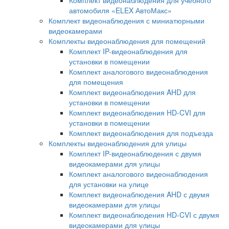
автомобиля «ELEX АвтоМакс»
Комплект видеонаблюдения с миниатюрными
видеокамерами
Комплекты видеонаблюдения для помещений
Комплект IP-видеонаблюдения для
установки в помещении
Комплект аналогового видеонаблюдения
для помещения
Комплект видеонаблюдения AHD для
установки в помещении
Комплект видеонаблюдения HD-CVI для
установки в помещении
Комплект видеонаблюдения для подъезда
Комплекты видеонаблюдения для улицы
Комплект IP-видеонаблюдения с двумя
видеокамерами для улицы
Комплект аналогового видеонаблюдения
для установки на улице
Комплект видеонаблюдения AHD с двумя
видеокамерами для улицы
Комплект видеонаблюдения HD-CVI с двумя
видеокамерами для улицы