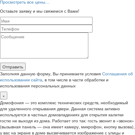
Просмотреть все цены…
Оставьте заявку и мы свяжемся с Вами!
Заполняя данную форму, Вы принимаете условия
Соглашения об
использовании сайта
, в том числе в части обработки и
использования персональных данных
×
Домофония — это комплекс технических средств, необходимый
для удаленного открывания двери. Данная система активно
используется в частных домовладениях для открытия калитки
гостю не выходя из дома. Работает это так: гость звонит в «звонок»
(вызывная панель — она имеет камеру, микрофон, кнопку вызова),
у вас на экране в доме высвечивается изображение с улицы и