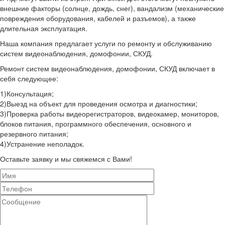
внешние факторы (солнце, дождь, снег), вандализм (механические
повреждения оборудования, кабелей и разъемов), а также
длительная эксплуатация.
Наша компания предлагает услуги по ремонту и обслуживанию
систем видеонаблюдения, домофонии, СКУД.
Ремонт систем видеонаблюдения, домофонии, СКУД включает в
себя следующее:
1)Консультация;
2)Выезд на объект для проведения осмотра и диагностики;
3)Проверка работы видеорегистраторов, видеокамер, мониторов,
блоков питания, программного обеспечения, основного и
резервного питания;
4)Устранение неполадок.
Оставьте заявку и мы свяжемся с Вами!