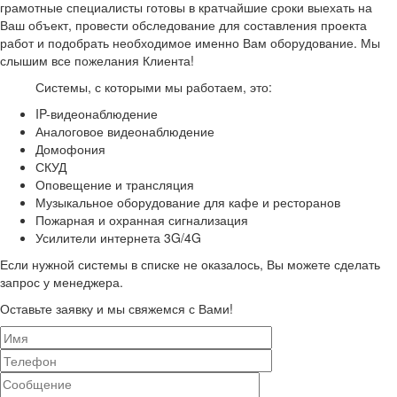
грамотные специалисты готовы в кратчайшие сроки выехать на
Ваш объект, провести обследование для составления проекта
работ и подобрать необходимое именно Вам оборудование. Мы
слышим все пожелания Клиента!
Системы, с которыми мы работаем, это:
IP-видеонаблюдение
Аналоговое видеонаблюдение
Домофония
СКУД
Оповещение и трансляция
Музыкальное оборудование для кафе и ресторанов
Пожарная и охранная сигнализация
Усилители интернета 3G/4G
Если нужной системы в списке не оказалось, Вы можете сделать
запрос у менеджера.
Оставьте заявку и мы свяжемся с Вами!