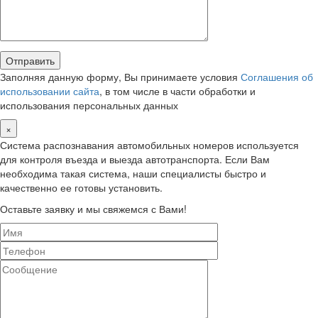
Заполняя данную форму, Вы принимаете условия
Соглашения об
использовании сайта
, в том числе в части обработки и
использования персональных данных
×
Система распознавания автомобильных номеров используется
для контроля въезда и выезда автотранспорта. Если Вам
необходима такая система, наши специалисты быстро и
качественно ее готовы установить.
Оставьте заявку и мы свяжемся с Вами!