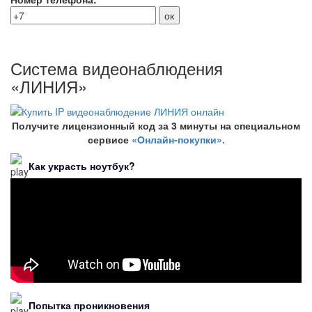
Система видеонаблюдения
«ЛИНИЯ»
Получите лицензионный код за 3 минуты на специальном
сервисе
«Онлайн-покупки».
Как украсть ноутбук?
Попытка проникновения