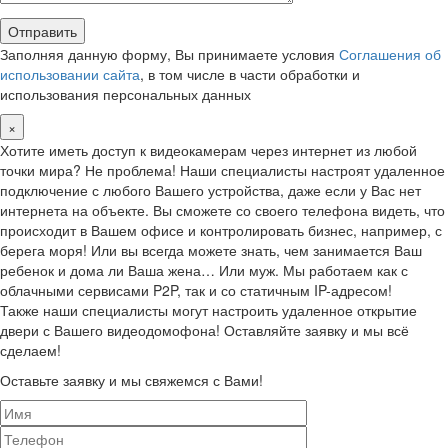
Заполняя данную форму, Вы принимаете условия
Соглашения об
использовании сайта
, в том числе в части обработки и
использования персональных данных
×
Хотите иметь доступ к видеокамерам через интернет из любой
точки мира? Не проблема! Наши специалисты настроят удаленное
подключение с любого Вашего устройства, даже если у Вас нет
интернета на объекте. Вы сможете со своего телефона видеть, что
происходит в Вашем офисе и контролировать бизнес, например, с
берега моря! Или вы всегда можете знать, чем занимается Ваш
ребенок и дома ли Ваша жена… Или муж. Мы работаем как с
облачными сервисами P2P, так и со статичным IP-адресом!
Также наши специалисты могут настроить удаленное открытие
двери с Вашего видеодомофона! Оставляйте заявку и мы всё
сделаем!
Оставьте заявку и мы свяжемся с Вами!