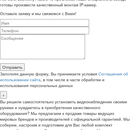
готовы произвести качественный монтаж IP-камер.
Оставьте заявку и мы свяжемся с Вами!
Заполняя данную форму, Вы принимаете условия
Соглашения об
использовании сайта
, в том числе в части обработки и
использования персональных данных
×
Вы решили самостоятельно установить видеонаблюдение своими
руками и нуждаетесь в приобретении качественного
оборудования? Мы предлагаем к продаже товары ведущих
мировых брендов и производителей с официальной гарантией. Мы
соберем, настроим и подготовим для Вас любой комплект