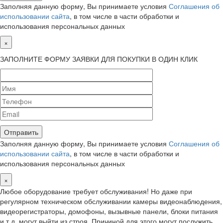
Заполняя данную форму, Вы принимаете условия
Соглашения об
использовании сайта
, в том числе в части обработки и
использования персональных данных
×
ЗАПОЛНИТЕ ФОРМУ ЗАЯВКИ ДЛЯ ПОКУПКИ В ОДИН КЛИК
Заполняя данную форму, Вы принимаете условия
Соглашения об
использовании сайта
, в том числе в части обработки и
использования персональных данных
×
Любое оборудование требует обслуживания! Но даже при
регулярном техническом обслуживании камеры видеонаблюдения,
видеорегистраторы, домофоны, вызывные панели, блоки питания
и т.д. могут выйти из строя. Причиной для этого могут послужить