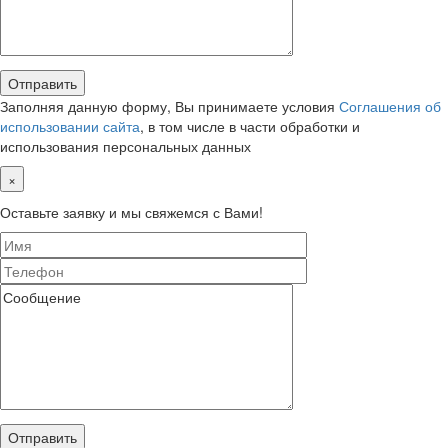
Заполняя данную форму, Вы принимаете условия
Соглашения об
использовании сайта
, в том числе в части обработки и
использования персональных данных
×
Оставьте заявку и мы свяжемся с Вами!