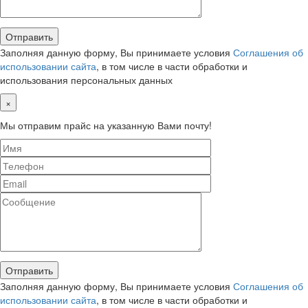
Заполняя данную форму, Вы принимаете условия
Соглашения об
использовании сайта
, в том числе в части обработки и
использования персональных данных
×
Мы отправим прайс на указанную Вами почту!
Заполняя данную форму, Вы принимаете условия
Соглашения об
использовании сайта
, в том числе в части обработки и