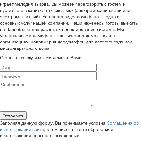
играет мелодия вызова. Вы можете переговорить с гостем и
пустить его в калитку, открыв замок (электромеханический или
электромагнитный). Установка видеодомофона — одна из
основных услуг нашей компании. Наши инженеры готовы выехать
на Ваш объект для расчета и проектирования системы. Мы
устанавливаем домофоны как в частных домах, так и в
организациях, например видеодомофон для детского сада или
многоквартирного дома.
Оставьте заявку и мы свяжемся с Вами!
Заполняя данную форму, Вы принимаете условия
Соглашения об
использовании сайта
, в том числе в части обработки и
использования персональных данных