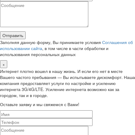
Заполняя данную форму, Вы принимаете условия
Соглашения об
использовании сайта
, в том числе в части обработки и
использования персональных данных
×
Интернет плотно вошел в нашу жизнь. И если его нет в месте
Вашего частого пребывания — Вы испытываете дискомфорт. Наша
компания предоставляет услуги по настройке и усилению
интернета 3G/4G/LTE. Усиление интернета возможно как за
городом, так и в городе.
Оставьте заявку и мы свяжемся с Вами!