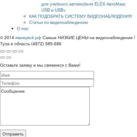
для учебного автомобиля ELEX АвтоМакс
USB и USB+
КАК ПОДОБРАТЬ СИСТЕМУ ВИДЕОНАБЛЮДЕНИЯ
Статьи по видеонаблюдению
О нас
© 2014
явижувсё.рф
Самые НИЗКИЕ ЦЕНЫ на видеонаблюдение !
Тула и область (4872) 585-686
Оставьте заявку и мы свяжемся с Вами!