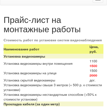
Прайс-лист на
монтажные работы
Стоимость работ по установке систем видеонаблюдения
Цена,
Наименование работ
руб.
Установка видеокамеры
1100
Установка видеокамеры внутри помещения
1500
1500
Установка видеокамеры на улице
2000
Установка скрытой видеокамеры
дог.
Установка видеокамеры свыше 3 метров (+ 500 р. к стоимости
установки)
Установка видеокамеры нестандартным способом (+50% к
стоимости установки)
Прокладка кабеля (за один метр)