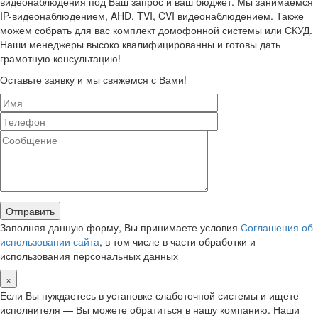
видеонаблюдения под Ваш запрос и ваш бюджет. Мы занимаемся
IP-видеонаблюдением, AHD, TVI, CVI видеонаблюдением. Также
можем собрать для вас комплект домофонной системы или СКУД.
Наши менеджеры высоко квалифицированны и готовы дать
грамотную консультацию!
Оставьте заявку и мы свяжемся с Вами!
Заполняя данную форму, Вы принимаете условия
Соглашения об
использовании сайта
, в том числе в части обработки и
использования персональных данных
×
Если Вы нуждаетесь в установке слаботочной системы и ищете
исполнителя — Вы можете обратиться в нашу компанию. Наши