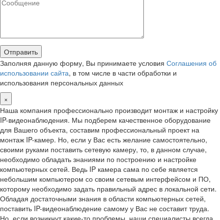
Заполняя данную форму, Вы принимаете условия
Соглашения об
использовании сайта
, в том числе в части обработки и
использования персональных данных
×
Наша компания профессионально производит монтаж и настройку
IP-видеонаблюдения. Мы подберем качественное оборудование
для Вашего объекта, составим профессиональный проект на
монтаж IP-камер. Но, если у Вас есть желание самостоятельно,
своими руками поставить сетевую камеру, то, в данном случае,
необходимо обладать знаниями по построению и настройке
компьютерных сетей. Ведь IP камера сама по себе является
небольшим компьютером со своим сетевым интерфейсом и ПО,
которому необходимо задать правильный адрес в локальной сети.
Обладая достаточными знания в области компьютерных сетей,
поставить IP-видеонаблюдение самому у Вас не составит труда.
Но, если возникнут какие-то проблемы, наши специалисты всегда